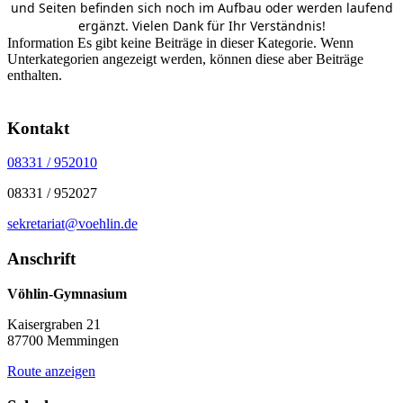
und Seiten befinden sich noch im Aufbau oder werden laufend
ergänzt. Vielen Dank für Ihr Verständnis!
Information
Es gibt keine Beiträge in dieser Kategorie. Wenn
Unterkategorien angezeigt werden, können diese aber Beiträge
enthalten.
Kontakt
08331 / 952010
08331 / 952027
sekretariat@voehlin.de
Anschrift
Vöhlin-Gymnasium
Kaisergraben 21
87700 Memmingen
Route anzeigen