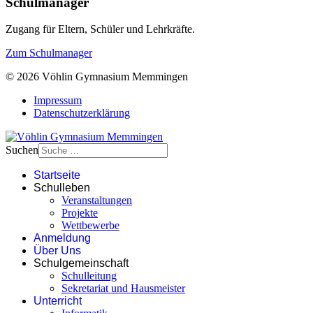
Schulmanager
Zugang für Eltern, Schüler und Lehrkräfte.
Zum Schulmanager
© 2026 Vöhlin Gymnasium Memmingen
Impressum
Datenschutzerklärung
Suchen
Startseite
Schulleben
Veranstaltungen
Projekte
Wettbewerbe
Anmeldung
Über Uns
Schulgemeinschaft
Schulleitung
Sekretariat und Hausmeister
Unterricht