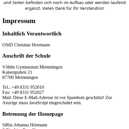
und Seiten befinden sich noch im Aufbau oder werden laufend
ergänzt. Vielen Dank für Ihr Verständnis!
Impressum
Inhaltlich Verantwortlich
OStD Christian Herrmann
Anschrift der Schule
Vöhlin Gymnasium Memmingen
Kaisergraben 21
87700 Memmingen
Tel.: +49 8331 952010
Fax: +49 8331 952027
Mail:
Diese E-Mail-Adresse ist vor Spambots geschützt! Zur
Anzeige muss JavaScript eingeschaltet sein.
Betreuung der Homepage
StRin Johanna Hörmann