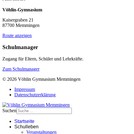
Vöhlin-Gymnasium
Kaisergraben 21
87700 Memmingen
Route anzeigen
Schulmanager
Zugang für Eltern, Schüler und Lehrkräfte.
Zum Schulmanager
© 2026 Vöhlin Gymnasium Memmingen
Impressum
Datenschutzerklärung
Suchen
Startseite
Schulleben
Veranstaltungen