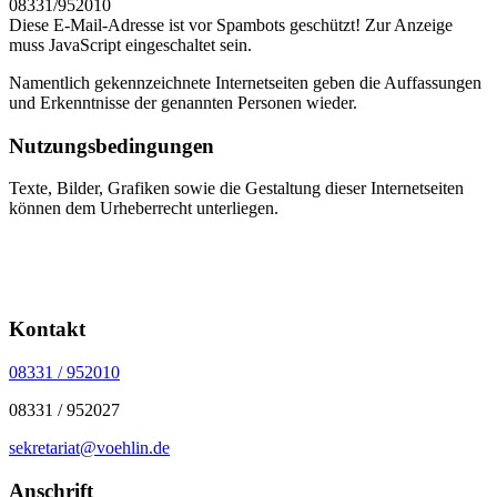
08331/952010
Diese E-Mail-Adresse ist vor Spambots geschützt! Zur Anzeige
muss JavaScript eingeschaltet sein.
Namentlich gekennzeichnete Internetseiten geben die Auffassungen
und Erkenntnisse der genannten Personen wieder.
Nutzungsbedingungen
Texte, Bilder, Grafiken sowie die Gestaltung dieser Internetseiten
können dem Urheberrecht unterliegen.
Kontakt
08331 / 952010
08331 / 952027
sekretariat@voehlin.de
Anschrift