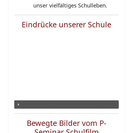
unser vielfältiges Schulleben.
Eindrücke unserer Schule
Bewegte Bilder vom P-
Seminar Schulfilm