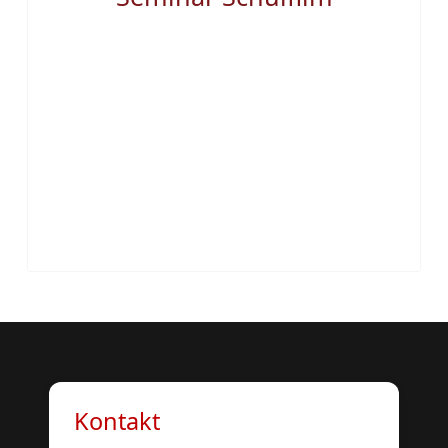
Kontakt