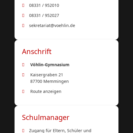
08331 / 952010
08331 / 952027
sekretariat@voehlin.de
Anschrift
Vöhlin-Gymnasium
Kaisergraben 21
87700 Memmingen
Route anzeigen
Schulmanager
Zugang für Eltern, Schüler und