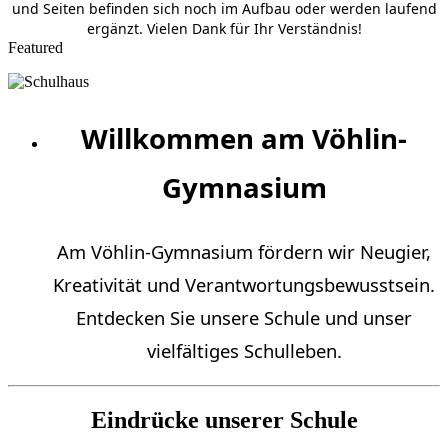
und Seiten befinden sich noch im Aufbau oder werden laufend
ergänzt. Vielen Dank für Ihr Verständnis!
Featured
Willkommen am Vöhlin-
Gymnasium
Am Vöhlin-Gymnasium fördern wir Neugier,
Kreativität und Verantwortungsbewusstsein.
Entdecken Sie unsere Schule und unser
vielfältiges Schulleben.
Eindrücke unserer Schule