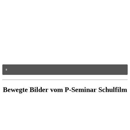
Bewegte Bilder vom P-Seminar Schulfilm