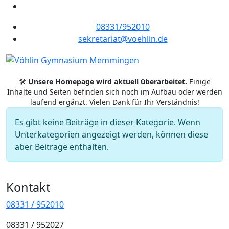
08331/952010
sekretariat@voehlin.de
🛠️
Unsere Homepage wird aktuell überarbeitet.
Einige
Inhalte und Seiten befinden sich noch im Aufbau oder werden
laufend ergänzt. Vielen Dank für Ihr Verständnis!
Information
Es gibt keine Beiträge in dieser Kategorie. Wenn
Unterkategorien angezeigt werden, können diese
aber Beiträge enthalten.
Kontakt
08331 / 952010
08331 / 952027