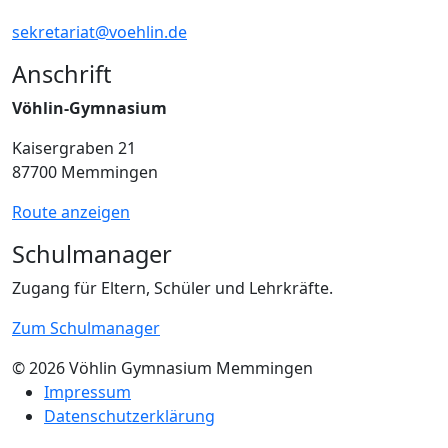
sekretariat@voehlin.de
Anschrift
Vöhlin-Gymnasium
Kaisergraben 21
87700 Memmingen
Route anzeigen
Schulmanager
Zugang für Eltern, Schüler und Lehrkräfte.
Zum Schulmanager
© 2026 Vöhlin Gymnasium Memmingen
Impressum
Datenschutzerklärung